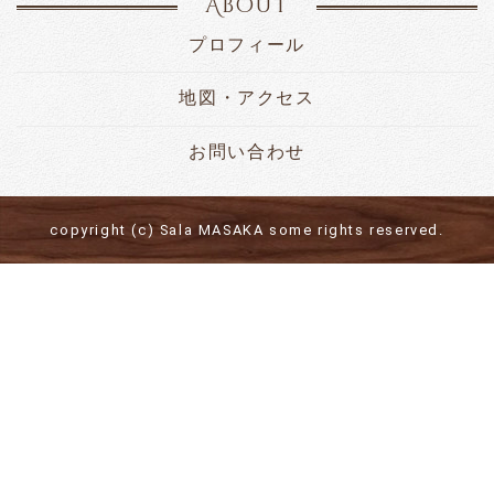
About
プロフィール
地図・アクセス
お問い合わせ
copyright (c) Sala MASAKA some rights reserved.