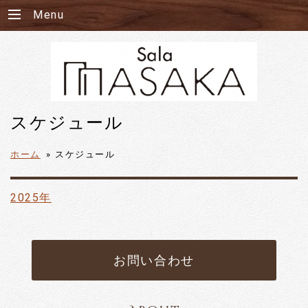
Menu
スケジュール
ホーム
»
スケジュール
2025年
お問い合わせ