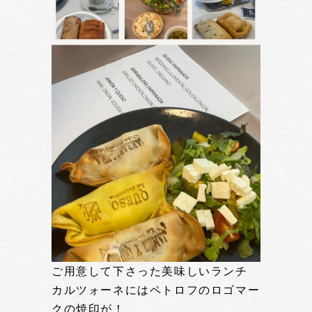
ご用意して下さった美味しいランチ
カルツォーネにはペトロフのロゴマー
クの焼印が！