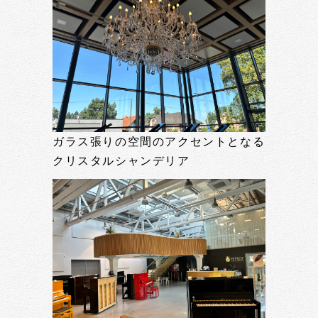
ガラス張りの空間のアクセントとなる
クリスタルシャンデリア