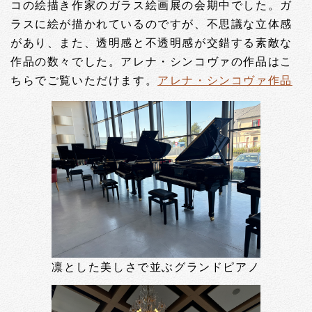
コの絵描き作家のガラス絵画展の会期中でした。ガ
ラスに絵が描かれているのですが、不思議な立体感
があり、また、透明感と不透明感が交錯する素敵な
作品の数々でした。アレナ・シンコヴァの作品はこ
ちらでご覧いただけます。
アレナ・シンコヴァ作品
凛とした美しさで並ぶグランドピアノ