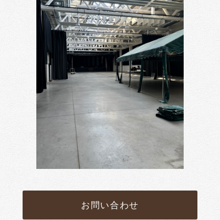
お問い合わせ