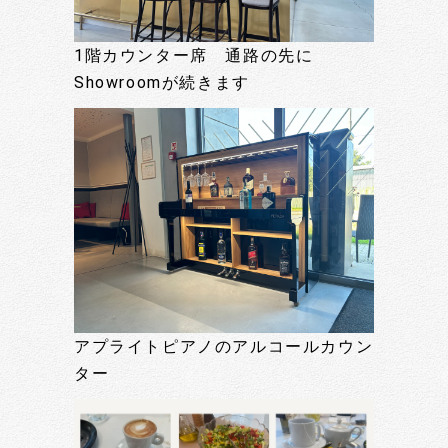
1階カウンター席 通路の先に
Showroomが続きます
アプライトピアノのアルコールカウン
ター