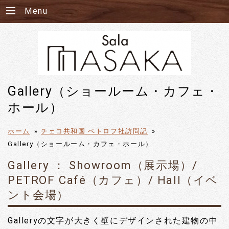
Menu
Gallery（ショールーム・カフェ・
ホール）
ホーム
»
チェコ共和国 ペトロフ社訪問記
»
Gallery（ショールーム・カフェ・ホール）
Gallery ： Showroom（展示場）/
PETROF Café（カフェ）/ Hall（イベ
ント会場）
Galleryの文字が大きく壁にデザインされた建物の中