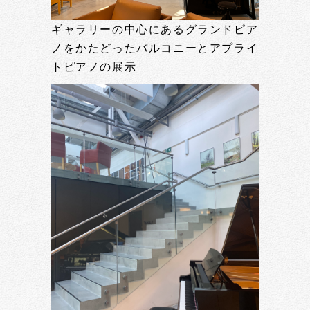
ギャラリーの中心にあるグランドピア
ノをかたどったバルコニーとアプライ
トピアノの展示