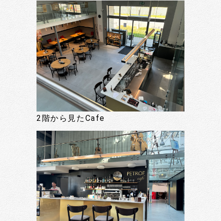
2階から見たCafe