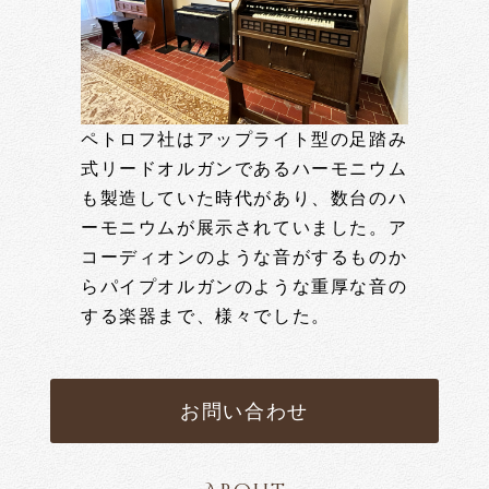
ペトロフ社はアップライト型の足踏み
式リードオルガンであるハーモニウム
も製造していた時代があり、数台のハ
ーモニウムが展示されていました。ア
コーディオンのような音がするものか
らパイプオルガンのような重厚な音の
する楽器まで、様々でした。
お問い合わせ