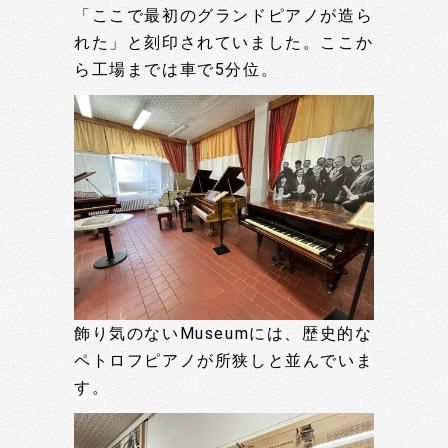
「ここで最初のグランドピアノが造ら
れた」と刻印されていました。ここか
ら工場までは車で5分位。
飾り気のないMuseumには、歴史的な
ペトロフピアノが所狭しと並んでいま
す。