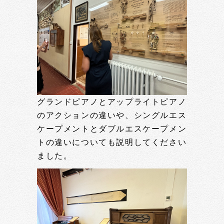
グランドピアノとアップライトピアノ
のアクションの違いや、シングルエス
ケープメントとダブルエスケープメン
トの違いについても説明してください
ました。