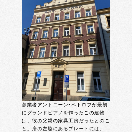
創業者アントニーン･ペトロフが最初
にグランドピアノを作ったこの建物
は、彼の父親の家具工房だったとのこ
と。扉の左脇にあるプレートには、