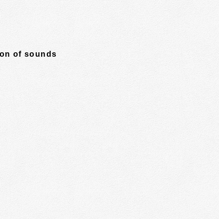
ion of sounds