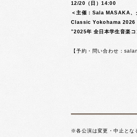
12/20（日）14:00
＜主催：Sala MASA
Classic Yokohama 20
”2025年 全日本学生音
【予約・問い合わせ：salamasak
※各公演は変更・中止とな