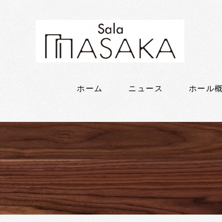
ホーム
ニュース
ホール概