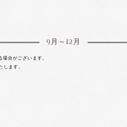
9月～12月
る場合がございます。
たします。