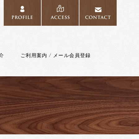
PROFILE
ACCESS
CONTAC
介
ご利用案内 / メール会員登録